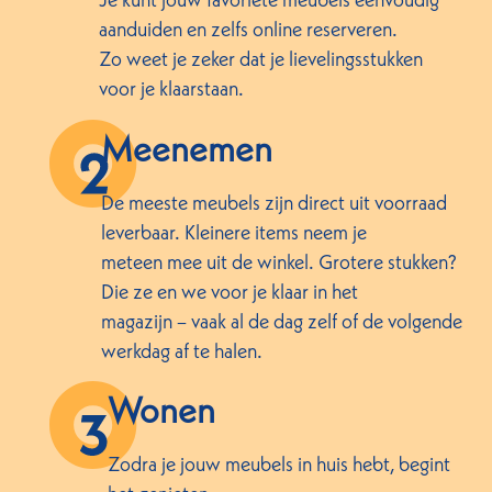
aanduiden en zelfs online reserveren.
Zo weet je zeker dat je lievelingsstukken
voor je klaarstaan.
Meenemen
De meeste meubels zijn direct uit voorraad
leverbaar. Kleinere items neem je
meteen mee uit de winkel. Grotere stukken?
Die ze en we voor je klaar in het
magazijn – vaak al de dag zelf of de volgende
werkdag af te halen.
Wonen
Zodra je jouw meubels in huis hebt, begint