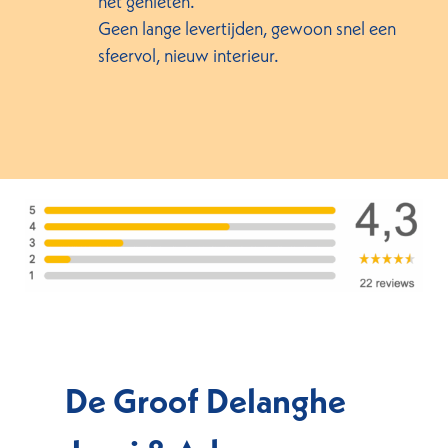
het genieten.
Geen lange levertijden, gewoon snel een
sfeervol, nieuw interieur.
De Groof Delanghe