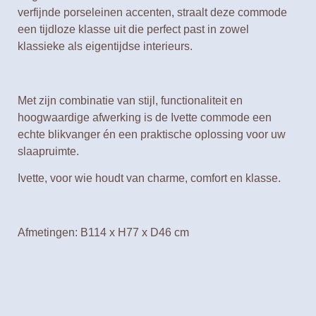
verfijnde
porseleinen accenten
, straalt deze commode
een tijdloze klasse uit die perfect past in zowel
klassieke als eigentijdse interieurs.
Met zijn combinatie van
stijl, functionaliteit en
hoogwaardige afwerking
is de Ivette commode een
echte blikvanger én een praktische oplossing voor uw
slaapruimte.
Ivette, voor wie houdt van charme, comfort en klasse.
Afmetingen: B114 x H77 x D46 cm