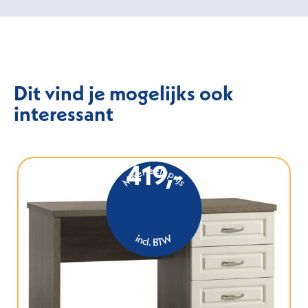
Dit vind je mogelijks ook
interessant
419,-