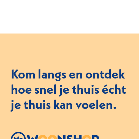
Kom langs en ontdek
hoe snel je thuis écht
je thuis kan voelen.