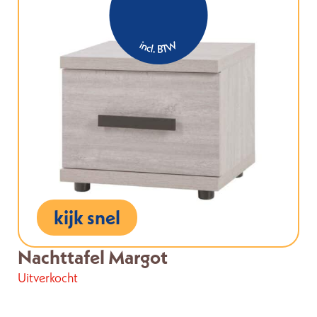
kijk snel
Nachttafel Margot
Uitverkocht