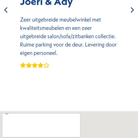
Joeri & Ady
Zeer uitgebreide meubelwinkel met
kwaliteitsmeubelen en een zeer
uitgebreide salon/sofa/zitbanken collectie.
Ruime parking voor de deur. Levering door
eigen personeel.