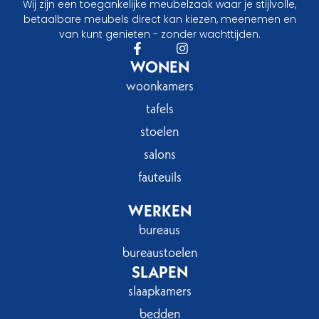
Wij zijn een toegankelijke meubelzaak waar je stijlvolle,
betaalbare meubels direct kan kiezen, meenemen en
van kunt genieten - zonder wachttijden.
WONEN
woonkamers
tafels
stoelen
salons
fauteuils
WERKEN
bureaus
bureaustoelen
SLAPEN
slaapkamers
bedden