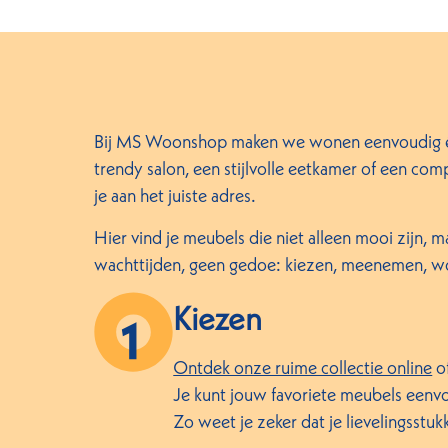
Bij MS Woonshop maken we wonen eenvoudig én 
trendy salon, een stijlvolle eetkamer of een com
je aan het juiste adres.
Hier vind je meubels die niet alleen mooi zijn, 
wachttijden, geen gedoe: kiezen, meenemen, wo
Kiezen
Ontdek onze ruime collectie online
o
Je kunt jouw favoriete meubels eenvo
Zo weet je zeker dat je lievelingsstuk