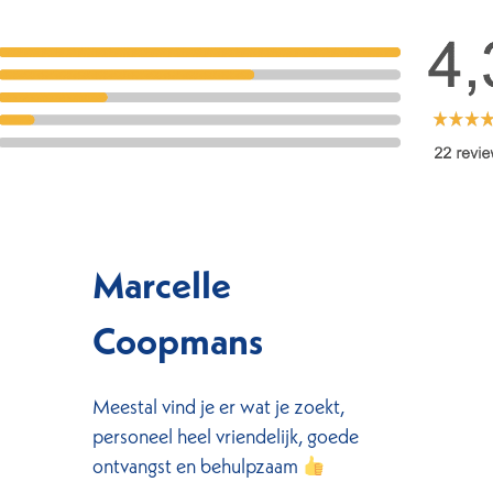
Marcelle
Coopmans
Meestal vind je er wat je zoekt,
personeel heel vriendelijk, goede
ontvangst en behulpzaam