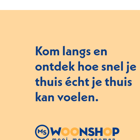
Kom langs en
ontdek hoe snel je
thuis écht je thuis
kan voelen.