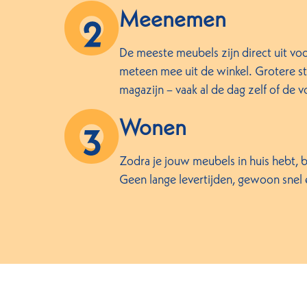
Meenemen
De meeste meubels zijn direct uit voo
meteen mee uit de winkel. Grotere stu
magazijn – vaak al de dag zelf of de 
Wonen
Zodra je jouw meubels in huis hebt, b
Geen lange levertijden, gewoon snel e