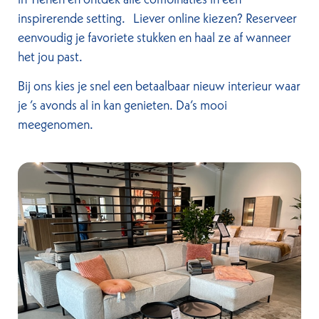
inspirerende setting. Liever online kiezen? Reserveer
eenvoudig je favoriete stukken en haal ze af wanneer
het jou past.
Bij ons kies je snel een betaalbaar nieuw interieur waar
je ’s avonds al in kan genieten. Da’s mooi
meegenomen.