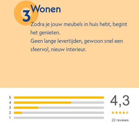
Wonen
Zodra je jouw meubels in huis hebt, begint
het genieten.
Geen lange levertijden, gewoon snel een
sfeervol, nieuw interieur.