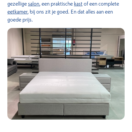
gezellige
salon
, een praktische
kast
of een complete
eetkamer
, bij ons zit je goed. En dat alles aan een
goede prijs.