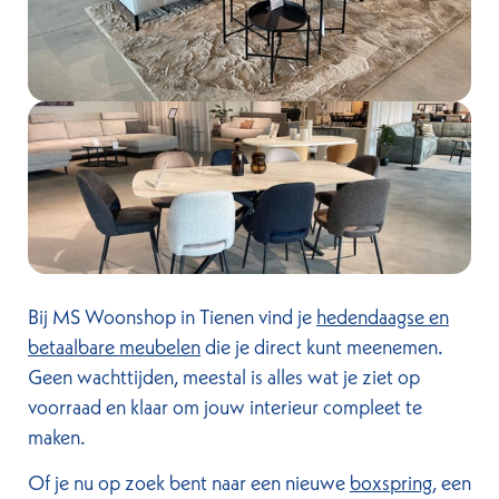
Bij MS Woonshop in Tienen vind je
hedendaagse en
betaalbare meubelen
die je direct kunt meenemen.
Geen wachttijden, meestal is alles wat je ziet op
voorraad en klaar om jouw interieur compleet te
maken.
Of je nu op zoek bent naar een nieuwe
boxspring
, een