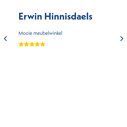
Erwin Hinnisdaels
Mooie meubelwinkel