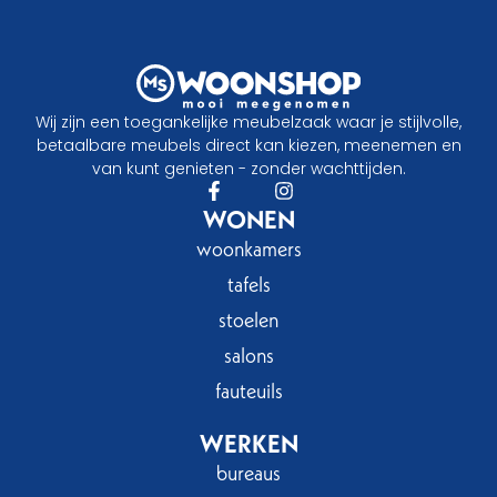
Wij zijn een toegankelijke meubelzaak waar je stijlvolle,
betaalbare meubels direct kan kiezen, meenemen en
van kunt genieten - zonder wachttijden.
WONEN
woonkamers
tafels
stoelen
salons
fauteuils
WERKEN
bureaus