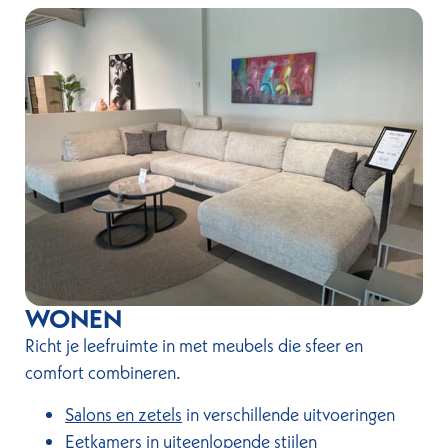
WONEN
Richt je leefruimte in met meubels die sfeer en
comfort combineren.
Salons en zetels
in verschillende uitvoeringen
Eetkamers
in uiteenlopende stijlen