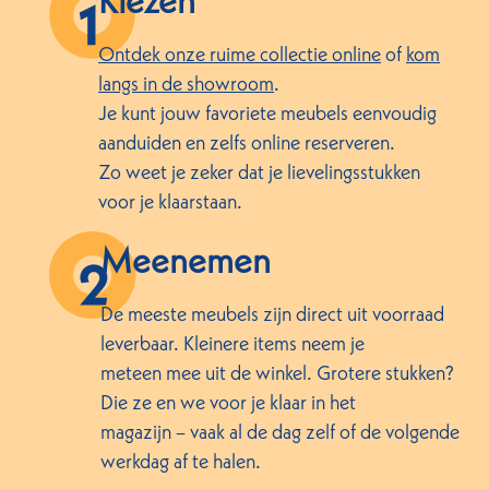
Kiezen
Ontdek onze ruime collectie online
of
kom
langs in de showroom
.
Je kunt jouw favoriete meubels eenvoudig
aanduiden en zelfs online reserveren.
Zo weet je zeker dat je lievelingsstukken
voor je klaarstaan.
Meenemen
De meeste meubels zijn direct uit voorraad
leverbaar. Kleinere items neem je
meteen mee uit de winkel. Grotere stukken?
Die ze en we voor je klaar in het
magazijn – vaak al de dag zelf of de volgende
werkdag af te halen.