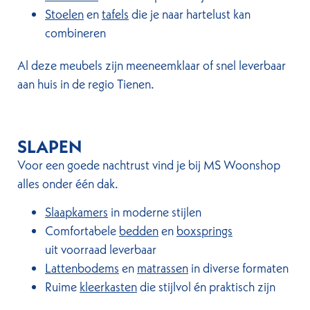
Stoelen
en
tafels
die je naar hartelust kan
combineren
Al deze meubels zijn meeneemklaar of snel leverbaar
aan huis in de regio Tienen.
SLAPEN
Voor een goede nachtrust vind je bij MS Woonshop
alles onder één dak.
Slaapkamers
in moderne stijlen
Comfortabele
bedden
en
boxsprings
uit voorraad leverbaar
Lattenbodems
en
matrassen
in diverse formaten
Ruime
kleerkasten
die stijlvol én praktisch zijn