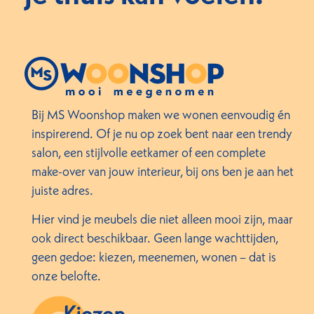
Bij MS Woonshop maken we wonen eenvoudig én
inspirerend. Of je nu op zoek bent naar een trendy
salon, een stijlvolle eetkamer of een complete
make-over van jouw interieur, bij ons ben je aan het
juiste adres.
Hier vind je meubels die niet alleen mooi zijn, maar
ook direct beschikbaar. Geen lange wachttijden,
geen gedoe: kiezen, meenemen, wonen – dat is
onze belofte.