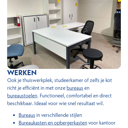
WERKEN
Ook je thuiswerkplek, studeerkamer of zelfs je kot
richt je efficiënt in met onze
bureaus
en
bureaustoelen
. Functioneel, comfortabel en direct
beschikbaar. Ideaal voor wie snel resultaat wil.
Bureaus
in verschillende stijlen
Bureaukasten en opbergerkasten
voor kantoor