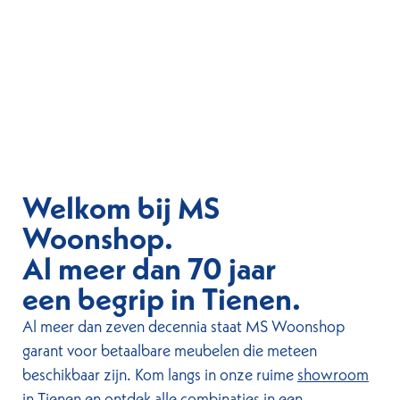
Welkom bij MS
Woonshop.
Al meer dan 70 jaar
een begrip in Tienen.
Al meer dan zeven decennia staat MS Woonshop
garant voor betaalbare meubelen die meteen
beschikbaar zijn. Kom langs in onze ruime
showroom
in Tienen en ontdek alle combinaties in een