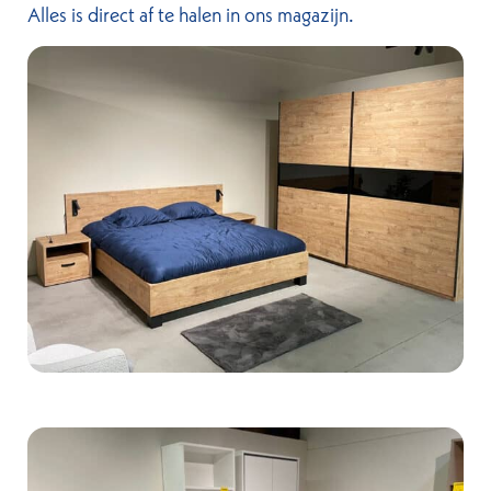
Alles is direct af te halen in ons magazijn.