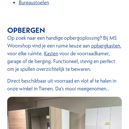
Bureaustoelen
OPBERGEN
Op zoek naar een handige opbergoplossing? Bij MS
Woonshop vind je een ruime keuze aan
opbergkasten
,
voor elke ruimte.
Kasten
voor de voorraadkamer,
garage of de berging. Functioneel, stevig en perfect
om je spullen overzichtelijk te bewaren.
Direct beschikbaar uit voorraad en vlot af te halen in
onze winkel in Tienen. Da’s mooi meegenomen..