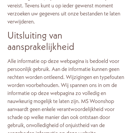
vereist. Tevens kunt u op ieder gewenst moment
verzoeken uw gegevens uit onze bestanden te laten
verwijderen.
Uitsluiting van
aansprakelijkheid
Alle informatie op deze webpagina is bedoeld voor
persoonlijk gebruik. Aan de informatie kunnen geen
rechten worden ontleend. Wijzigingen en typefouten
worden voorbehouden. Wij spannen ons in om de
informatie op deze webpagina zo volledig en
nauwkeurig mogelijk te laten zijn. MS Woonshop
aanvaardt geen enkele verantwoordelijkheid voor
schade op welke manier dan ook ontstaan door
gebruik, onvolledigheid of onjuistheid van de