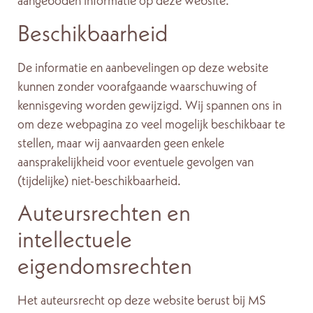
aangeboden informatie op deze website.
Beschikbaarheid
De informatie en aanbevelingen op deze website
kunnen zonder voorafgaande waarschuwing of
kennisgeving worden gewijzigd. Wij spannen ons in
om deze webpagina zo veel mogelijk beschikbaar te
stellen, maar wij aanvaarden geen enkele
aansprakelijkheid voor eventuele gevolgen van
(tijdelijke) niet-beschikbaarheid.
Auteursrechten en
intellectuele
eigendomsrechten
Het auteursrecht op deze website berust bij MS