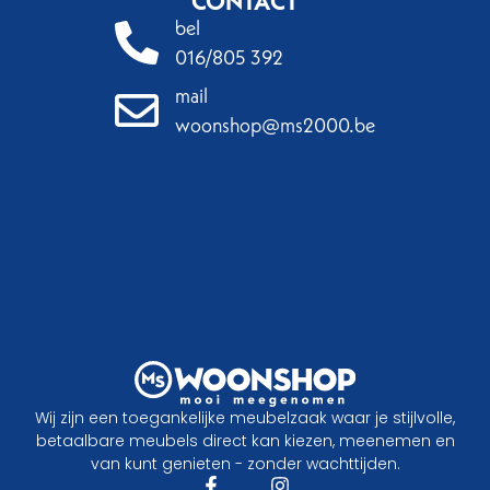
CONTACT
bel
016/805 392
mail
woonshop@ms2000.be
Wij zijn een toegankelijke meubelzaak waar je stijlvolle,
betaalbare meubels direct kan kiezen, meenemen en
van kunt genieten - zonder wachttijden.