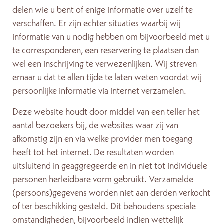
delen wie u bent of enige informatie over uzelf te
verschaffen. Er zijn echter situaties waarbij wij
informatie van u nodig hebben om bijvoorbeeld met u
te corresponderen, een reservering te plaatsen dan
wel een inschrijving te verwezenlijken. Wij streven
ernaar u dat te allen tijde te laten weten voordat wij
persoonlijke informatie via internet verzamelen.
Deze website houdt door middel van een teller het
aantal bezoekers bij, de websites waar zij van
afkomstig zijn en via welke provider men toegang
heeft tot het internet. De resultaten worden
uitsluitend in geaggregeerde en in niet tot individuele
personen herleidbare vorm gebruikt. Verzamelde
(persoons)gegevens worden niet aan derden verkocht
of ter beschikking gesteld. Dit behoudens speciale
omstandigheden, bijvoorbeeld indien wettelijk