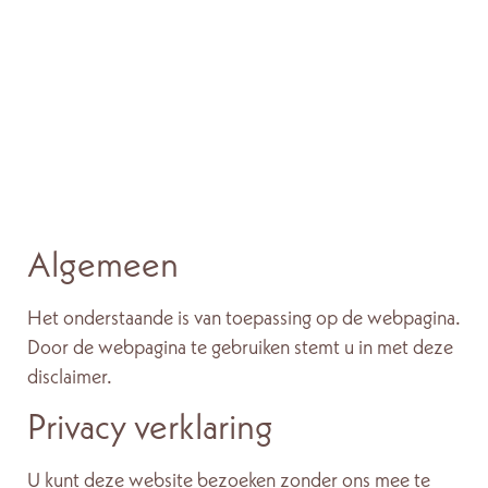
Algemeen
Het onderstaande is van toepassing op de webpagina.
Door de webpagina te gebruiken stemt u in met deze
disclaimer.
Privacy verklaring
U kunt deze website bezoeken zonder ons mee te