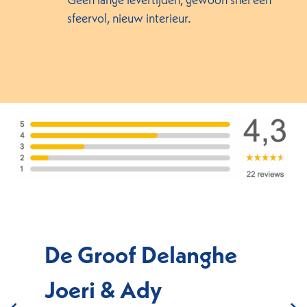
sfeervol, nieuw interieur.
De Groof Delanghe
Joeri & Ady