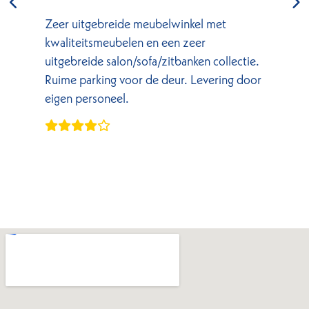
Zeer uitgebreide meubelwinkel met
kwaliteitsmeubelen en een zeer
uitgebreide salon/sofa/zitbanken collectie.
Ruime parking voor de deur. Levering door
eigen personeel.