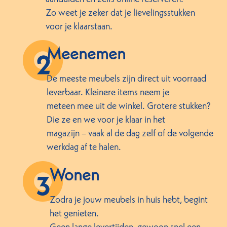
Zo weet je zeker dat je lievelingsstukken
voor je klaarstaan.
Meenemen
De meeste meubels zijn direct uit voorraad
leverbaar. Kleinere items neem je
meteen mee uit de winkel. Grotere stukken?
Die ze en we voor je klaar in het
magazijn – vaak al de dag zelf of de volgende
werkdag af te halen.
Wonen
Zodra je jouw meubels in huis hebt, begint
het genieten.
Geen lange levertijden, gewoon snel een