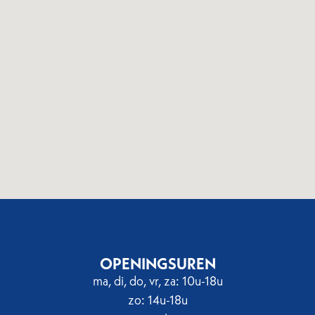
OPENINGSUREN
ma, di, do, vr, za: 10u-18u
zo: 14u-18u