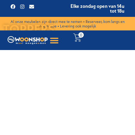
Elke zondag open van 14u
tot 18u
Al onze meubelen zijn direct mee te nemen • Reserveer, kom langs en
TOPPERS
neem mee • Levering ook mogelijk
0