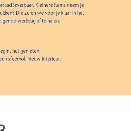
rraad leverbaar. Kleinere items neem je
kken? Die ze en we voor je klaar in het
volgende werkdag af te halen.
egint het genieten.
en sfeervol, nieuw interieur.