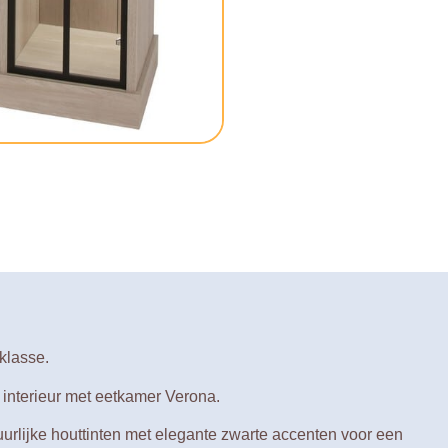
klasse.
w interieur met eetkamer Verona.
urlijke houttinten met elegante zwarte accenten voor een