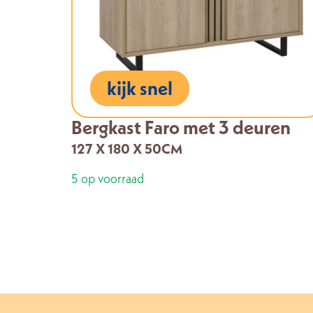
kijk snel
Bergkast Faro met 3 deuren
127 X 180 X 50CM
5 op voorraad