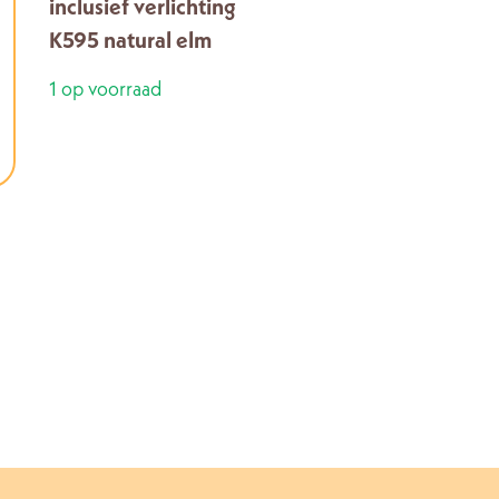
inclusief verlichting
K595 natural elm
1 op voorraad