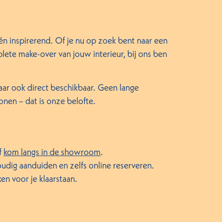
inspirerend. Of je nu op zoek bent naar een
plete make-over van jouw interieur, bij ons ben
maar ook direct beschikbaar. Geen lange
nen – dat is onze belofte.
f
kom langs in de showroom
.
udig aanduiden en zelfs online reserveren.
ken voor je klaarstaan.