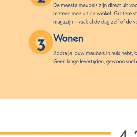
De meeste meubels zijn direct uit voo
meteen mee uit de winkel. Grotere stu
magazijn – vaak al de dag zelf of de 
Wonen
Zodra je jouw meubels in huis hebt, b
Geen lange levertijden, gewoon snel e