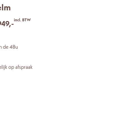
elm
incl. BTW
949,-
n de 48u
lijk op afspraak