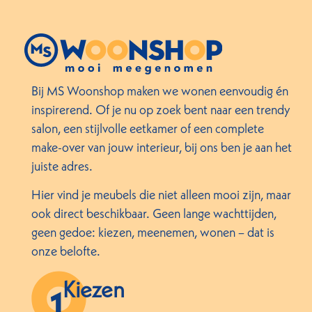
Bij MS Woonshop maken we wonen eenvoudig én
inspirerend. Of je nu op zoek bent naar een trendy
salon, een stijlvolle eetkamer of een complete
make-over van jouw interieur, bij ons ben je aan het
juiste adres.
Hier vind je meubels die niet alleen mooi zijn, maar
ook direct beschikbaar. Geen lange wachttijden,
geen gedoe: kiezen, meenemen, wonen – dat is
onze belofte.
Kiezen