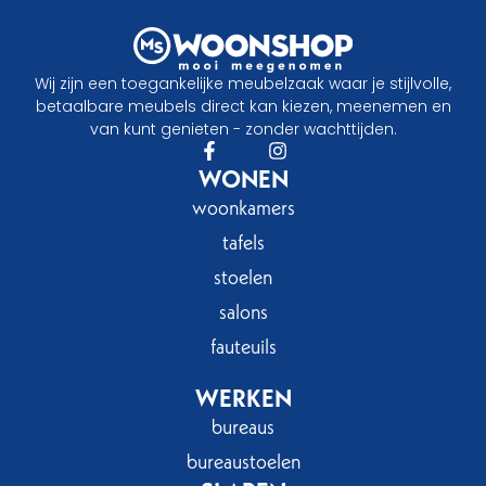
Wij zijn een toegankelijke meubelzaak waar je stijlvolle,
betaalbare meubels direct kan kiezen, meenemen en
van kunt genieten - zonder wachttijden.
WONEN
woonkamers
tafels
stoelen
salons
fauteuils
WERKEN
bureaus
bureaustoelen