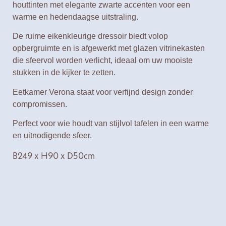
houttinten met elegante zwarte accenten voor een
warme en hedendaagse uitstraling.
De ruime eikenkleurige dressoir biedt volop
opbergruimte en is afgewerkt met glazen vitrinekasten
die sfeervol worden verlicht, ideaal om uw mooiste
stukken in de kijker te zetten.
Eetkamer Verona staat voor verfijnd design zonder
compromissen.
Perfect voor wie houdt van stijlvol tafelen in een warme
en uitnodigende sfeer.
B249 x H90 x D50cm