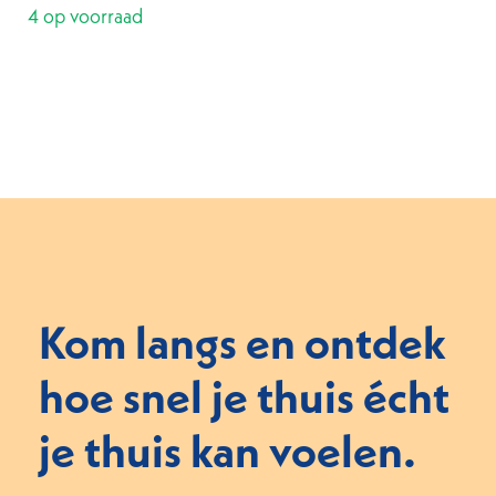
4 op voorraad
Kom langs en ontdek
hoe snel je thuis écht
je thuis kan voelen.