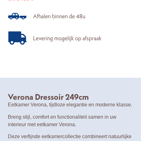
Afhalen binnen de 48u
Levering mogelijk op afspraak
Verona Dressoir 249cm
Eetkamer Verona, tijdloze elegantie en moderne klasse.
Breng stijl, comfort en functionaliteit samen in uw
interieur met eetkamer Verona.
Deze verfijnde eetkamercollectie combineert natuurlijke