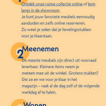
Ontdek onze ruime collectie online
of
kom
langs in de showroom
.
Je kunt jouw favoriete meubels eenvoudig
aanduiden en zelfs online reserveren.
Zo weet je zeker dat je lievelingsstukken
voor je klaarstaan.
Meenemen
De meeste meubels zijn direct uit voorraad
leverbaar. Kleinere items neem je
meteen mee uit de winkel. Grotere stukken?
Die ze en we voor je klaar in het
magazijn – vaak al de dag zelf of de volgende
werkdag af te halen.
Wonen