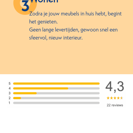
Zodra je jouw meubels in huis hebt, begint
het genieten.
Geen lange levertijden, gewoon snel een
sfeervol, nieuw interieur.