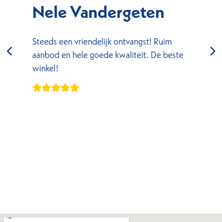
Nele Vandergeten
Steeds een vriendelijk ontvangst! Ruim
aanbod en hele goede kwaliteit. De beste
winkel!