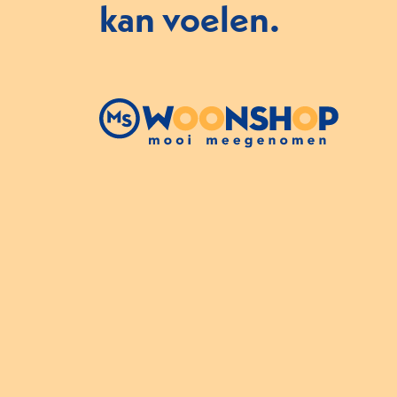
kan voelen.