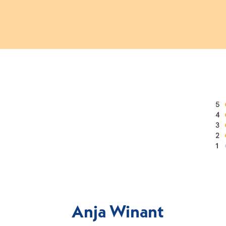
Anja Winant