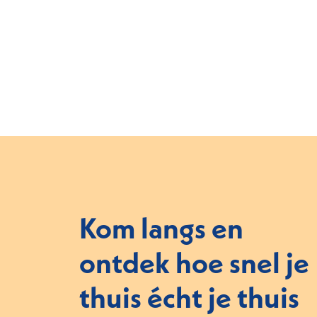
Kom langs en
ontdek hoe snel je
thuis écht je thuis