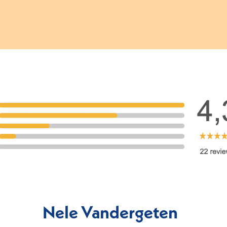
Nele Vandergeten