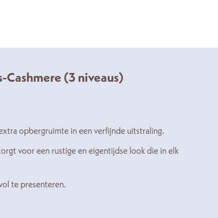
js-Cashmere (3 niveaus)
xtra opbergruimte in een verfijnde uitstraling.
orgt voor een rustige en eigentijdse look die in elk
vol te presenteren.