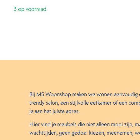
3 op voorraad
Bij MS Woonshop maken we wonen eenvoudig én 
trendy salon, een stijlvolle eetkamer of een com
je aan het juiste adres.
Hier vind je meubels die niet alleen mooi zijn, 
wachttijden, geen gedoe: kiezen, meenemen, wo