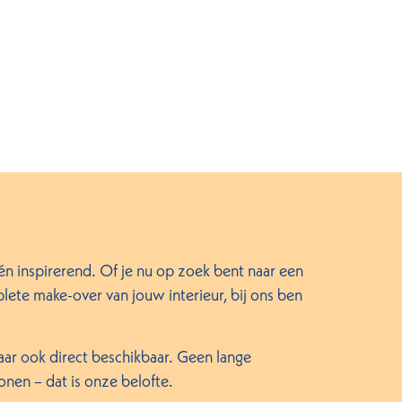
inspirerend. Of je nu op zoek bent naar een
plete make-over van jouw interieur, bij ons ben
maar ook direct beschikbaar. Geen lange
nen – dat is onze belofte.