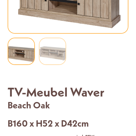
TV-Meubel Waver
Beach Oak
B160 x H52 x D42cm