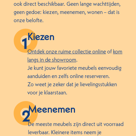
ook direct beschikbaar. Geen lange wachttijden,
geen gedoe: kiezen, meenemen, wonen – dat is
onze belofte.
Kiezen
Ontdek onze ruime collectie online
of
kom
langs in de showroom
.
Je kunt jouw favoriete meubels eenvoudig
aanduiden en zelfs online reserveren.
Zo weet je zeker dat je lievelingsstukken
voor je klaarstaan.
Meenemen
De meeste meubels zijn direct uit voorraad
leverbaar. Kleinere items neem je