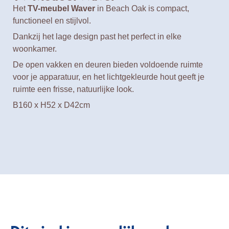
Het
TV-meubel Waver
in Beach Oak is compact,
functioneel en stijlvol.
Dankzij het lage design past het perfect in elke
woonkamer.
De open vakken en deuren bieden voldoende ruimte
voor je apparatuur, en het lichtgekleurde hout geeft je
ruimte een frisse, natuurlijke look.
B160 x H52 x D42cm