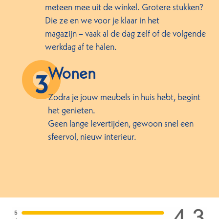
meteen mee uit de winkel. Grotere stukken?
Die ze en we voor je klaar in het
magazijn – vaak al de dag zelf of de volgende
werkdag af te halen.
Wonen
Zodra je jouw meubels in huis hebt, begint
het genieten.
Geen lange levertijden, gewoon snel een
sfeervol, nieuw interieur.