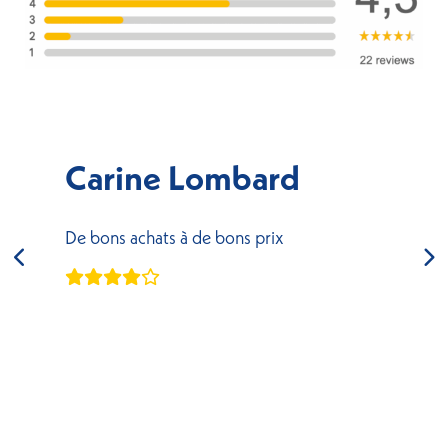
Carine Lombard
De bons achats à de bons prix