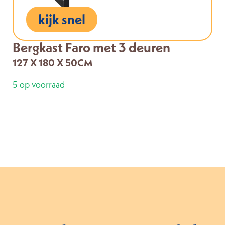
kijk snel
Bergkast Faro met 3 deuren
127 X 180 X 50CM
5 op voorraad