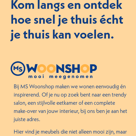
Kom langs en ontdek
hoe snel je thuis écht
je thuis kan voelen.
Bij MS Woonshop maken we wonen eenvoudig én
inspirerend. Of je nu op zoek bent naar een trendy
salon, een stijlvolle eetkamer of een complete
make-over van jouw interieur, bij ons ben je aan het
juiste adres.
Hier vind je meubels die niet alleen mooi zijn, maar