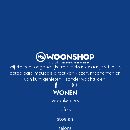
Wij zijn een toegankelijke meubelzaak waar je stijlvolle,
betaalbare meubels direct kan kiezen, meenemen en
van kunt genieten - zonder wachttijden.
WONEN
woonkamers
tafels
stoelen
salons