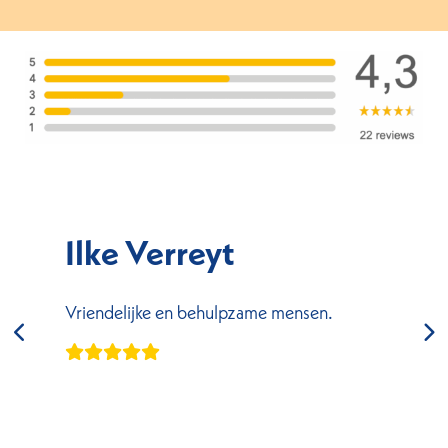
Ilke Verreyt
Vriendelijke en behulpzame mensen.