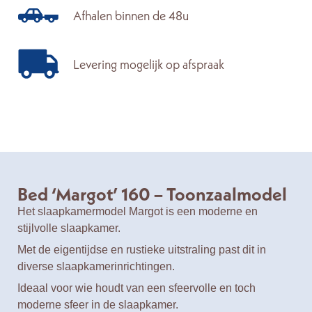
Afhalen binnen de 48u
Levering mogelijk op afspraak
Bed ‘Margot’ 160 – Toonzaalmodel
Het slaapkamermodel Margot is een moderne en
stijlvolle slaapkamer.
Met de eigentijdse en rustieke uitstraling past dit in
diverse slaapkamerinrichtingen.
Ideaal voor wie houdt van een sfeervolle en toch
moderne sfeer in de slaapkamer.