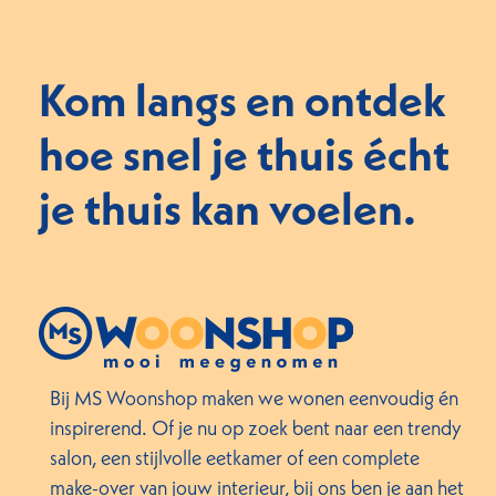
Kom langs en ontdek
hoe snel je thuis écht
je thuis kan voelen.
Bij MS Woonshop maken we wonen eenvoudig én
inspirerend. Of je nu op zoek bent naar een trendy
salon, een stijlvolle eetkamer of een complete
make-over van jouw interieur, bij ons ben je aan het