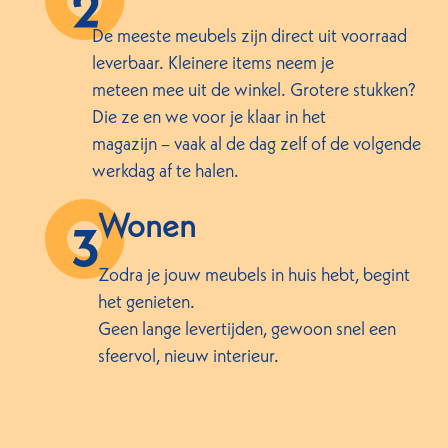
De meeste meubels zijn direct uit voorraad
leverbaar. Kleinere items neem je
meteen mee uit de winkel. Grotere stukken?
Die ze en we voor je klaar in het
magazijn – vaak al de dag zelf of de volgende
werkdag af te halen.
Wonen
Zodra je jouw meubels in huis hebt, begint
het genieten.
Geen lange levertijden, gewoon snel een
sfeervol, nieuw interieur.