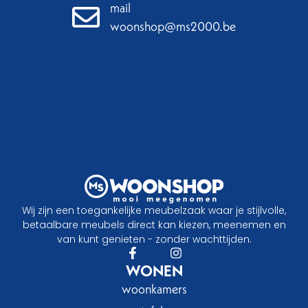
mail
woonshop@ms2000.be
Wij zijn een toegankelijke meubelzaak waar je stijlvolle,
betaalbare meubels direct kan kiezen, meenemen en
van kunt genieten - zonder wachttijden.
WONEN
woonkamers